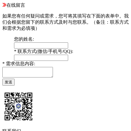
在线留言
如果您有任何疑问或需求，您可将其填写在下面的表单中。我
们会根据您留下的联系方式及时与您联系。（备注：联系方式
和需求为必填项）
您的姓名:
*
联系方式(微信/手机号/QQ):
*
需求信息内容: