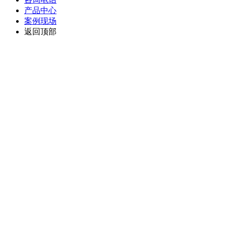
产品中心
案例现场
返回顶部