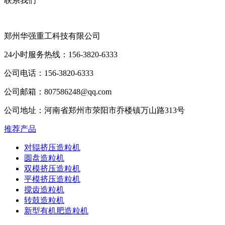
联系我们
郑州华强重工科技有限公司
24小时服务热线：156-3820-6333
公司电话：156-3820-6333
公司邮箱：807586248@qq.com
公司地址：河南省郑州市荥阳市乔楼镇万山路313号
推荐产品
对辊挤压造粒机
圆盘造粒机
双模挤压造粒机
平模挤压造粒机
搅齿造粒机
转鼓造粒机
新型有机肥造粒机