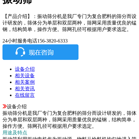
【产品介绍】：
振动筛分机是我厂专门为复合肥料的筛分而设
计研发的，筛体分为单层和双层两种，筛网采用质量优良的锰
钢，结构简单，操作方便。筛网孔径可根据用户要求选定。
24小时服务电话
156-3820-6333
设备介绍
相关设备
相关案例
相关资讯
在线留言
设备介绍
振动筛分机是我厂专门为复合肥料的筛分而设计研发的，筛体
分为单层和双层两种，筛网采用质量优良的锰钢，结构简单，
操作方便。筛网孔径可根据用户要求选定。
用途及特点