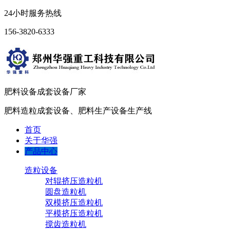
24小时服务热线
156-3820-6333
肥料设备成套设备厂家
肥料造粒成套设备、肥料生产设备生产线
首页
关于华强
产品中心
造粒设备
对辊挤压造粒机
圆盘造粒机
双模挤压造粒机
平模挤压造粒机
搅齿造粒机